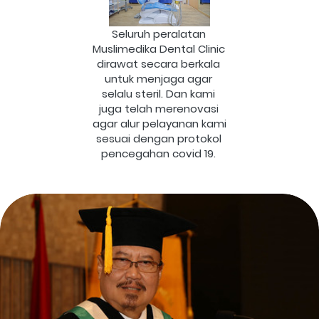
Seluruh peralatan 
Muslimedika Dental Clinic 
dirawat secara berkala 
untuk menjaga agar 
selalu steril. Dan kami 
juga telah merenovasi 
agar alur pelayanan kami 
sesuai dengan protokol 
pencegahan covid 19.