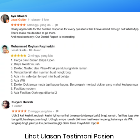
Lihat Ulasan Testimoni Pasien 