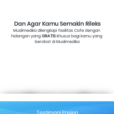
Dan Agar Kamu Semakin Rileks
Muslimedika dilengkapi fasilitas Cafe dengan 
hidangan yang 
GRATIS
 khusus bagi kamu yang 
berobat di Muslimedika
Testimoni Pasien