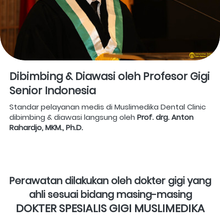
Dibimbing & Diawasi oleh Profesor Gigi 
Senior Indonesia
Standar pelayanan medis di Muslimedika Dental Clinic 
dibimbing & diawasi langsung oleh 
Prof. drg. Anton 
Rahardjo, MKM., Ph.D. 
Perawatan dilakukan oleh dokter gigi yang 
ahli sesuai bidang masing-masing
DOKTER SPESIALIS GIGI MUSLIMEDIKA