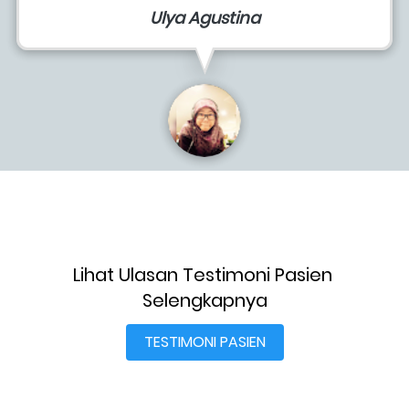
Ulya Agustina
Lihat Ulasan Testimoni Pasien 
Selengkapnya
TESTIMONI PASIEN
`