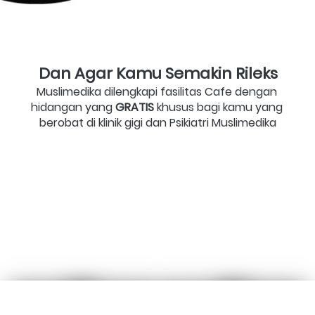
Dan Agar Kamu Semakin Rileks
Muslimedika dilengkapi fasilitas Cafe dengan 
hidangan yang 
GRATIS
 khusus bagi kamu yang 
berobat di klinik gigi dan Psikiatri Muslimedika