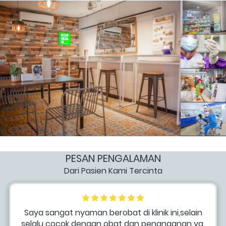
PESAN PENGALAMAN
Dari Pasien Kami Tercinta
Saya sangat nyaman berobat di klinik ini,selain 
selalu cocok dengan obat dan penanganan yg 