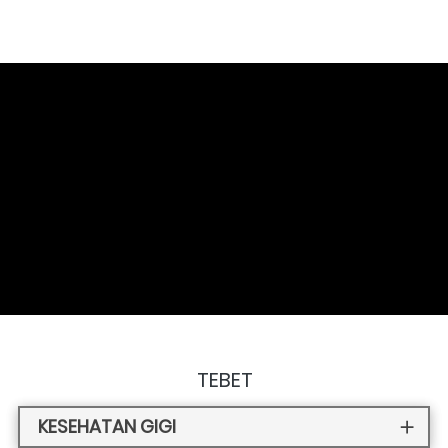
TEBET
KESEHATAN GIGI