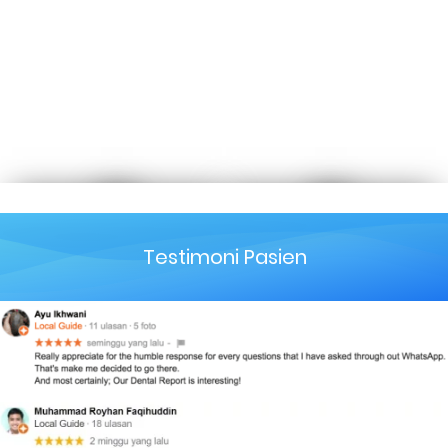
Testimoni Pasien