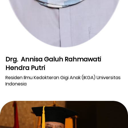
Drg.  Annisa Galuh Rahmawati  
Hendra Putri 
Residen Ilmu Kedokteran Gigi Anak (IKGA) Universitas 
Indonesia 