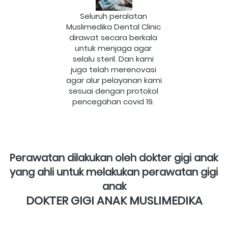
Seluruh peralatan 
Muslimedika Dental Clinic 
dirawat secara berkala 
untuk menjaga agar 
selalu steril. Dan kami 
juga telah merenovasi 
agar alur pelayanan kami 
sesuai dengan protokol 
pencegahan covid 19.
Perawatan dilakukan oleh dokter gigi anak 
yang ahli untuk melakukan perawatan gigi 
anak
DOKTER GIGI ANAK MUSLIMEDIKA