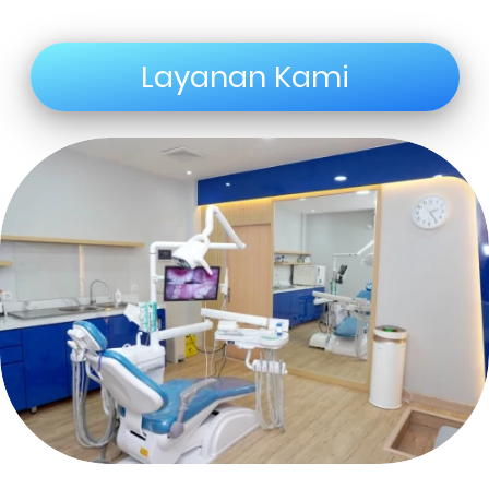
Layanan Kami