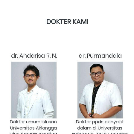
DOKTER KAMI
dr. Andarisa R. N.
dr. Purmandala
Dokter umum lulusan 
Dokter ppds penyakit 
Universitas Airlangga 
dalam di Universitas 