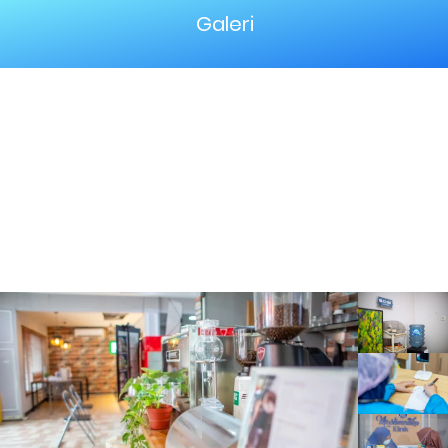
Galeri