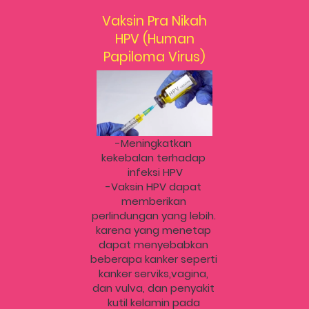
Vaksin Pra Nikah
HPV (Human
Papiloma Virus)
-Meningkatkan 
kekebalan terhadap 
infeksi HPV
-Vaksin HPV dapat 
memberikan 
perlindungan yang lebih. 
karena yang menetap 
dapat menyebabkan 
beberapa kanker seperti 
kanker serviks,vagina, 
dan vulva, dan penyakit 
kutil kelamin pada 