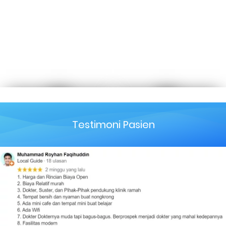
Testimoni Pasien