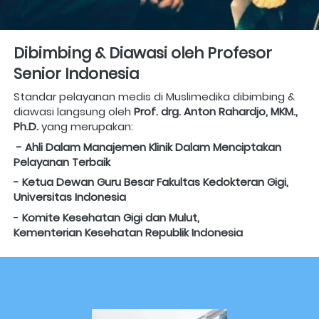
Dibimbing & Diawasi oleh Profesor 
Senior Indonesia
Standar pelayanan medis di Muslimedika dibimbing & 
diawasi langsung oleh 
Prof. drg. Anton Rahardjo, MKM., 
Ph.D. 
yang merupakan:
- Ahli Dalam Manajemen Klinik Dalam Menciptakan 
Pelayanan Terbaik
- Ketua Dewan Guru Besar Fakultas Kedokteran Gigi, 
Universitas Indonesia
- 
Komite Kesehatan Gigi dan Mulut,
Kementerian Kesehatan Republik Indonesia