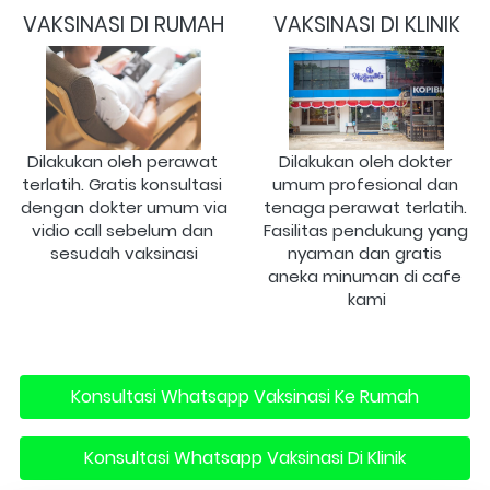
VAKSINASI DI RUMAH
VAKSINASI DI KLINIK
Dilakukan oleh perawat 
Dilakukan oleh dokter 
terlatih. Gratis konsultasi 
umum profesional dan 
dengan dokter umum via 
tenaga perawat terlatih. 
vidio call sebelum dan 
Fasilitas pendukung yang 
sesudah vaksinasi
nyaman dan gratis 
aneka minuman di cafe 
kami
Konsultasi Whatsapp Vaksinasi Ke Rumah
`
Konsultasi Whatsapp Vaksinasi Di Klinik
`