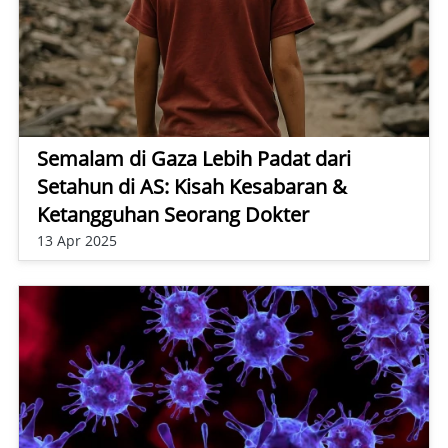
Semalam di Gaza Lebih Padat dari
Setahun di AS: Kisah Kesabaran &
Ketangguhan Seorang Dokter
13 Apr 2025