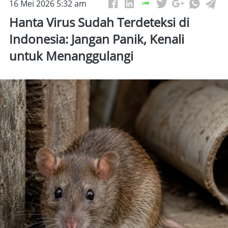
16 Mei 2026 5:32 am
Hanta Virus Sudah Terdeteksi di
Indonesia: Jangan Panik, Kenali
untuk Menanggulangi