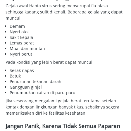
Gejala awal Hanta virus sering menyerupai flu biasa 
sehingga kadang sulit dikenali. Beberapa gejala yang dapat 
muncul:  
Demam 
Nyeri otot 
Sakit kepala 
Lemas berat 
Mual dan muntah 
Nyeri perut 
Pada kondisi yang lebih berat dapat muncul:  
Sesak napas 
Batuk 
Penurunan tekanan darah 
Gangguan ginjal 
Penumpukan cairan di paru-paru 
Jika seseorang mengalami gejala berat terutama setelah 
kontak dengan lingkungan banyak tikus, sebaiknya segera 
memeriksakan diri ke fasilitas kesehatan. 
Jangan Panik, Karena Tidak Semua Paparan 