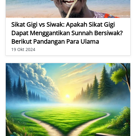
Sikat Gigi vs Siwak: Apakah Sikat Gigi
Dapat Menggantikan Sunnah Bersiwak?
Berikut Pandangan Para Ulama
19 Okt 2024