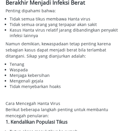
Berakhir Menjadi Infeksi Berat
Penting dipahami bahwa:  
Tidak semua tikus membawa Hanta virus 
Tidak semua orang yang terpapar akan sakit 
Kasus Hanta virus relatif jarang dibandingkan penyakit 
infeksi lainnya 
Namun demikian, kewaspadaan tetap penting karena 
sebagian kasus dapat menjadi berat bila terlambat 
ditangani. Sikap yang dianjurkan adalah:  
Tenang 
Waspada 
Menjaga kebersihan 
Mengenali gejala 
Tidak menyebarkan hoaks 
Cara Mencegah Hanta Virus
Berikut beberapa langkah penting untuk membantu 
mencegah penularan: 
1. Kendalikan Populasi Tikus