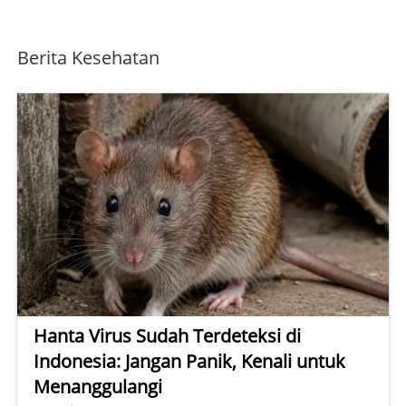
Berita Kesehatan 
Hanta Virus Sudah Terdeteksi di
Indonesia: Jangan Panik, Kenali untuk
Menanggulangi