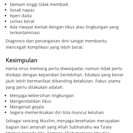
Demam tinggi tidak membaik 
Sesak napas 
Nyeri dada 
Lemas berat 
Ada riwayat kontak dengan tikus atau lingkungan yang 
terkontaminasi 
Diagnosis dan penanganan dini sangat membantu 
mencegah komplikasi yang lebih berat. 
Kesimpulan
Hanta virus memang perlu diwaspadai, namun tidak perlu 
disikapi dengan kepanikan berlebihan. Edukasi yang benar 
jauh lebih bermanfaat dibanding ketakutan. Fokus utama 
yang perlu dilakukan adalah:  
Menjaga kebersihan lingkungan 
Mengendalikan tikus 
Mengenali gejala 
Segera memeriksakan diri bila muncul keluhan 
Sebagai seorang Muslim, menjaga kesehatan merupakan 
bagian dari amanah yang Allah Subhanahu wa Ta’ala 