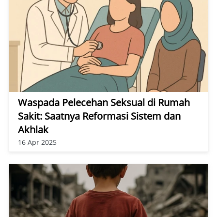
Waspada Pelecehan Seksual di Rumah
Sakit: Saatnya Reformasi Sistem dan
Akhlak
16 Apr 2025