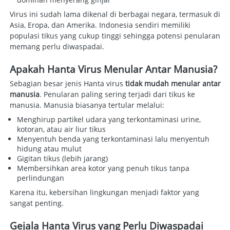
Virus ini sudah lama dikenal di berbagai negara, termasuk di 
Asia, Eropa, dan Amerika. Indonesia sendiri memiliki 
populasi tikus yang cukup tinggi sehingga potensi penularan 
memang perlu diwaspadai. 
Apakah Hanta Virus Menular Antar Manusia?
Sebagian besar jenis Hanta virus 
tidak mudah menular antar 
manusia
. Penularan paling sering terjadi dari tikus ke 
manusia. Manusia biasanya tertular melalui:  
Menghirup partikel udara yang terkontaminasi urine, 
kotoran, atau air liur tikus 
Menyentuh benda yang terkontaminasi lalu menyentuh 
hidung atau mulut 
Gigitan tikus (lebih jarang) 
Membersihkan area kotor yang penuh tikus tanpa 
perlindungan 
Karena itu, kebersihan lingkungan menjadi faktor yang 
sangat penting. 
Gejala Hanta Virus yang Perlu Diwaspadai