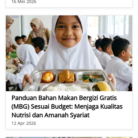
16 Mei 2026
Panduan Bahan Makan Bergizi Gratis
(MBG) Sesuai Budget: Menjaga Kualitas
Nutrisi dan Amanah Syariat
12 Apr 2026