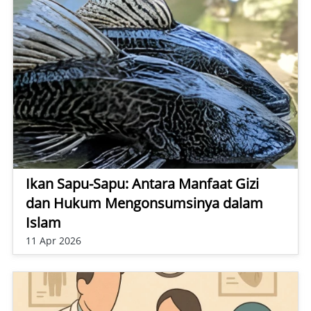
Ikan Sapu-Sapu: Antara Manfaat Gizi
dan Hukum Mengonsumsinya dalam
Islam
11 Apr 2026